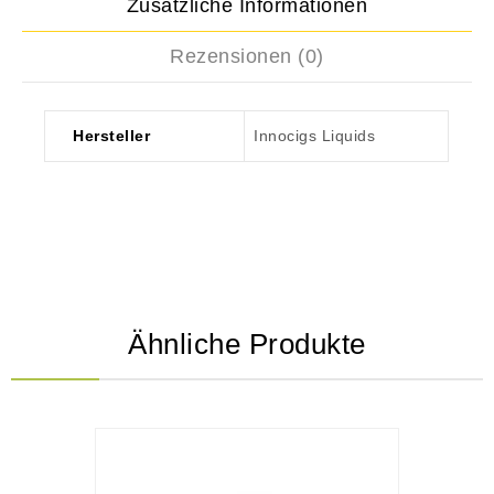
Zusätzliche Informationen
Rezensionen (0)
Hersteller
Innocigs Liquids
Ähnliche Produkte