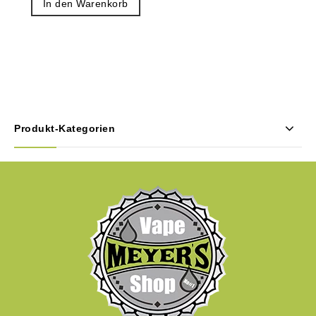
In den Warenkorb
Produkt-Kategorien