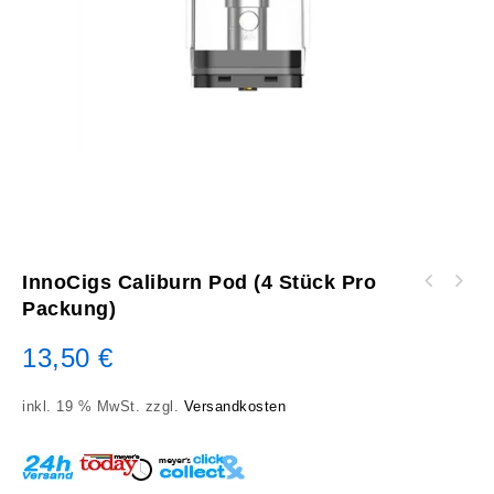
InnoCigs Caliburn Pod (4 Stück Pro
Packung)
13,50
€
inkl. 19 % MwSt.
zzgl.
Versandkosten