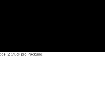
dge (2 Stück pro Packung)