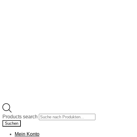
Products search
Suchen
Mein Konto