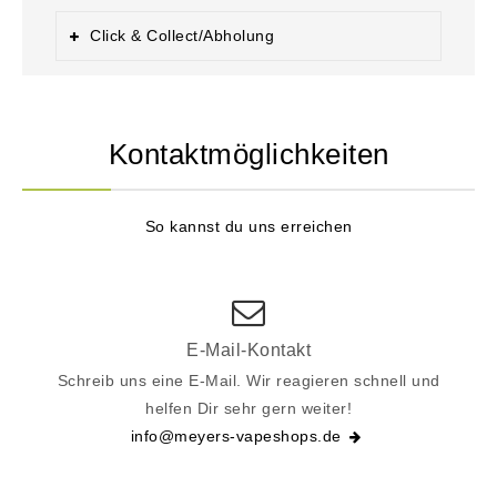
Click & Collect/Abholung
Kontaktmöglichkeiten
So kannst du uns erreichen
E-Mail-Kontakt
Schreib uns eine E-Mail. Wir reagieren schnell und
helfen Dir sehr gern weiter!
info@meyers-vapeshops.de