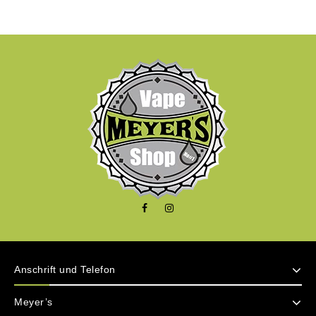
Anschrift und Telefon
Meyer’s