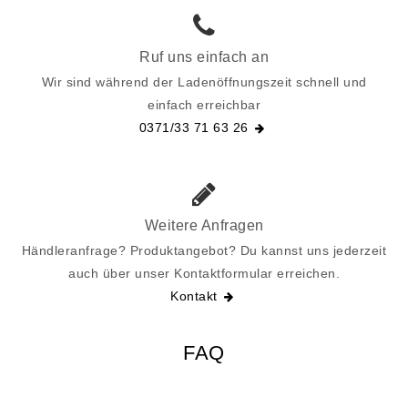
Ruf uns einfach an
Wir sind während der Ladenöffnungszeit schnell und
einfach erreichbar
0371/33 71 63 26
Weitere Anfragen
Händleranfrage? Produktangebot? Du kannst uns jederzeit
auch über unser Kontaktformular erreichen.
Kontakt
FAQ