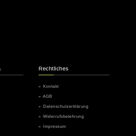
a
Rechtliches
Kontakt
AGB
Datenschutzerklärung
Widerrufsbelehrung
Impressum