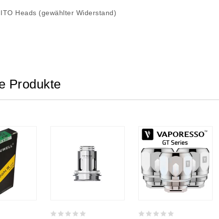
ITO Heads (gewählter Widerstand)
e Produkte