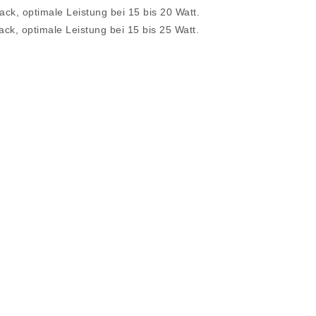
, optimale Leistung bei 15 bis 20 Watt.
, optimale Leistung bei 15 bis 25 Watt.