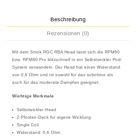
Beschreibung
Rezensionen (0)
Mit dem Smok RGC RBA Head lässt sich die RPM80
bzw. RPM80 Pro blitzschnell in ein Selbstwickler Pod-
System verwandeln. Der Head hat einen Widerstand
von 0,6 Ohm und ist sowohl für das subohme als
auch für das moderate Dampfen geeignet.
Wichtige Merkmale
Selbstwickler-Head
2-Pfosten-Deck für eigene Wicklung
Single Coil
Widerstand: 0,6 Ohm