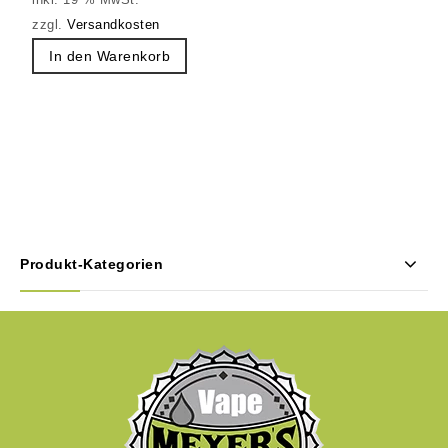
inkl. 19 % MwSt.
zzgl.
Versandkosten
In den Warenkorb
Produkt-Kategorien