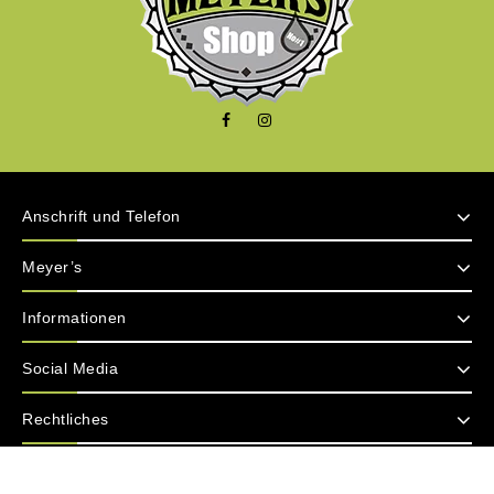
Anschrift und Telefon
Meyer’s
Informationen
Social Media
Rechtliches
Copyright © 2026 Meyer's Liquids