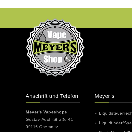
Anschrift und Telefon
Meyer’s
Meyer's Vapeshops
Liquidsteuerrec
Gustav-Adolf-Straße 41
Liquidfinder/Spe
09116 Chemnitz