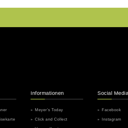
Informationen
Social Medi
hner
Meyer's Today
Facebook
isekarte
Click and Collect
Instagram