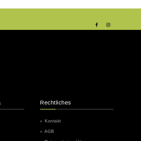
a
Rechtliches
Kontakt
AGB