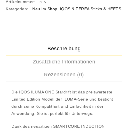
Artikelnummer:
n. v.
Kategorien:
Neu im Shop
,
IQOS & TEREA Sticks & HEETS
Beschreibung
Zusätzliche Informationen
Rezensionen (0)
Die IQOS ILUMA ONE Stardrift ist das preiswerteste
Limited Edition Modell der ILUMA-Serie und besticht
durch seine Kompaktheit und Einfachheit in der
Anwendung. Sie ist perfekt für Unterwegs.
Dank des neuartigen SMARTCORE INDUCTION