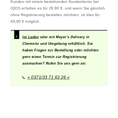
Kunden mit einem bestehenden Kundenkonto bei
IQOS erhalten es für 29,90 €, und wenn Sie gänzlich
ohne Registrierung bestellen möchten, ist dies für
49,00 € möglich.
Im Laden
oder mit Meyer’s Delivery in
Chemnitz und Umgebung erhältlich. Sie
haben Fragen zur Bestellung oder möchten
gern einen Termin zur Registrierung
ausmachen? Rufen Sie uns gern an:
» 0371/33 71 63 26 «