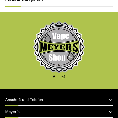
Anschrift und Telefon
Meyer’s