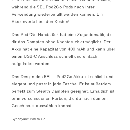
während die 5EL Pod2Go Pods nach Ihrer
Verwendung wiederbefüllt werden können. Ein
Riesenvorteil bei den Kosten!
Das Pod2Go Handstück hat eine Zugautomatik, die
dir das Dampfen ohne Knopfdruck ermöglicht. Der
Akku hat eine Kapazität von 400 mAh und kann über
einen USB-C Anschluss schnell und einfach
aufgeladen werden.
Das Design des 5EL – Pod2Go Akku ist schlicht und
elegant und passt in jede Tasche. Er ist außerdem
perfekt zum Stealth Dampfen geeignet. Erhältlich ist
er in verschiedenen Farben, die du nach deinem
Geschmack auswählen kannst.
Synonyme: Pod to Go