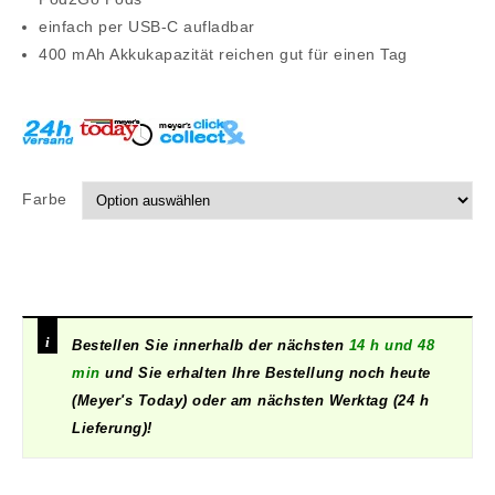
einfach per USB-C aufladbar
400 mAh Akkukapazität reichen gut für einen Tag
Farbe
Bestellen Sie innerhalb der nächsten
14 h und 48
min
und Sie erhalten Ihre Bestellung noch heute
(Meyer's Today) oder am nächsten Werktag (24 h
Lieferung)!